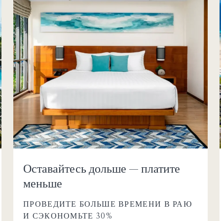
Оставайтесь дольше — платите
меньше
ПРОВЕДИТЕ БОЛЬШЕ ВРЕМЕНИ В РАЮ
И СЭКОНОМЬТЕ 30%