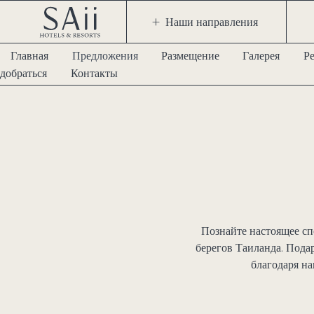
Наши направления
Главная
Предложения
Размещение
Галерея
Р
добраться
Контакты
Познайте настоящее сп
берегов Таиланда. Пода
благодаря 