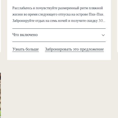
Расслабьтесь и почувствуйте размеренный ритм пляжной
жизни во время следующего отпуска на острове Пхи-Пхи.
Забронируйте отдых на семь ночей и получите скидку 30%
— завтрак включен.
Что включено
Узнать больше
Забронировать это предложение