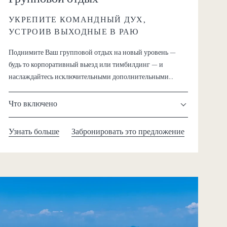
УКРЕПИТЕ КОМАНДНЫЙ ДУХ,
УСТРОИВ ВЫХОДНЫЕ В РАЮ
Поднимите Ваш групповой отдых на новый уровень —
будь то корпоративный выезд или тимбилдинг — и
наслаждайтесь исключительными дополнительными
преимуществами.
Что включено
Узнать больше
Забронировать это предложение