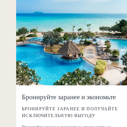
Бронируйте заранее и экономьте
БРОНИРУЙТЕ ЗАРАНЕЕ И ПОЛУЧАЙТЕ
ИСКЛЮЧИТЕЛЬНУЮ ВЫГОДУ