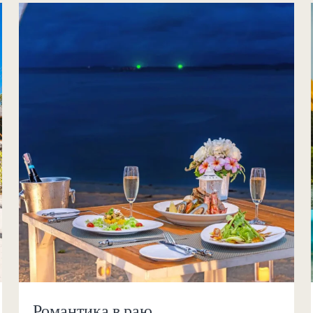
Романтика в раю