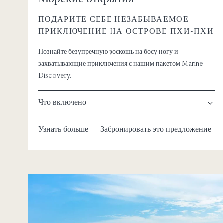
ПОДАРИТЕ СЕБЕ НЕЗАБЫВАЕМОЕ
ПРИКЛЮЧЕНИЕ НА ОСТРОВЕ ПХИ-ПХИ
Познайте безупречную роскошь на босу ногу и
захватывающие приключения с нашим пакетом Marine
Discovery.
Что включено
Узнать больше
Забронировать это предложение