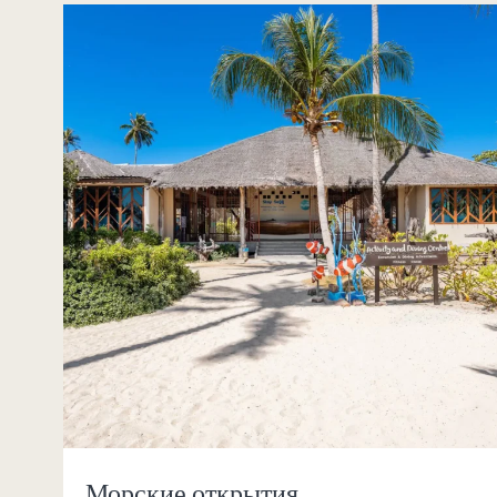
Морские открытия