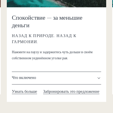
Спокойствие — за меньшие
деньги
НАЗАД К ПРИРОДЕ. НАЗАД К
ГАРМОНИИ.
Нажмите на паузу и задержитесь чуть дольше в своём
собственном уединённом уголке рая.
Что включено
Узнать больше
Забронировать это предложение