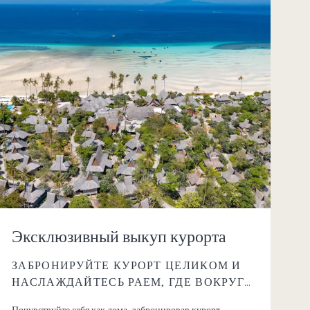
Эксклюзивный выкуп курорта
ЗАБРОНИРУЙТЕ КУРОРТ ЦЕЛИКОМ И
НАСЛАЖДАЙТЕСЬ РАЕМ, ГДЕ ВОКРУГ
НИ ДУШИ