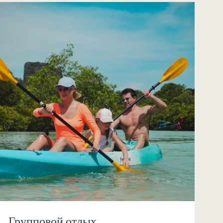
Групповой отдых