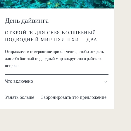
День дайвинга
ОТКРОЙТЕ ДЛЯ СЕБЯ ВОЛШЕБНЫЙ
ПОДВОДНЫЙ МИР ПХИ-ПХИ — ДВА
ПОГРУЖЕНИЯ ЗА ОДИН ДЕНЬ
Отправьтесь в невероятное приключение, чтобы открыть
для себя богатый подводный мир вокруг этого райского
острова.
Что включено
Узнать больше
Забронировать это предложение