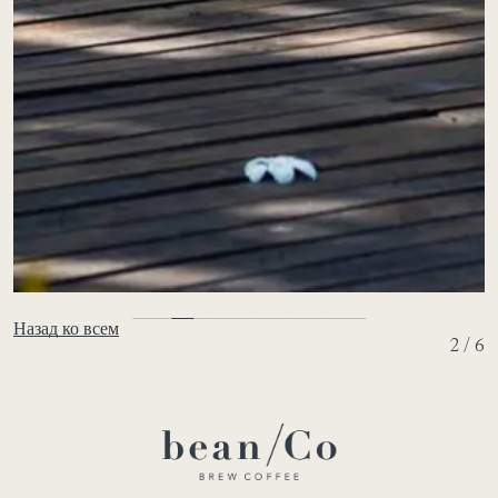
Назад ко всем
2 / 6