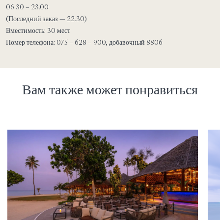
06.30 – 23.00
(Последний заказ — 22.30)
Вместимость:
30 мест
Номер телефона:
075 – 628 – 900, добавочный 8806
Вам также может понравиться