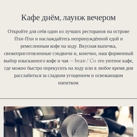
Кафе днём, лаунж вечером
Откройте для себя один из лучших ресторанов на острове
Пхи-Пхи и наслаждайтесь непринуждённой едой и
ремесленным кофе на ходу. Вкусная выпечка,
свежеприготовленные сэндвичи и, конечно, наш фирменный
выбор изысканного кофе и чая — bean / Co это уютное кафе,
где можно быстро перекусить на ходу или в любое время дня
расслабиться за сладким угощением и освежающим
напитком.