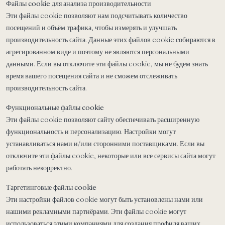
Файлы cookie для анализа производительности
Эти файлы cookie позволяют нам подсчитывать количество
посещений и объём трафика, чтобы измерять и улучшать
производительность сайта. Данные этих файлов cookie собираются в
агрегированном виде и поэтому не являются персональными
данными. Если вы отключите эти файлы cookie, мы не будем знать
время вашего посещения сайта и не сможем отслеживать
производительность сайта.
Функциональные файлы cookie
Эти файлы cookie позволяют сайту обеспечивать расширенную
функциональность и персонализацию. Настройки могут
устанавливаться нами и/или сторонними поставщиками. Если вы
отключите эти файлы cookie, некоторые или все сервисы сайта могут
работать некорректно.
Таргетинговые файлы cookie
Эти настройки файлов cookie могут быть установлены нами или
нашими рекламными партнёрами. Эти файлы cookie могут
использоваться этими компаниями для создания профиля ваших