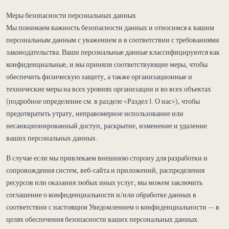
Меры безопасности персональных данных
Мы понимаем важность безопасности данных и относимся к вашим
персональным данным с уважением и в соответствии с требованиями
законодательства. Ваши персональные данные классифицируются как
конфиденциальные, и мы приняли соответствующие меры, чтобы
обеспечить физическую защиту, а также организационные и
технические меры на всех уровнях организации и во всех объектах
(подробное определение см. в разделе «Раздел 1. О нас»), чтобы
предотвратить утрату, неправомерное использование или
несанкционированный доступ, раскрытие, изменение и удаление
ваших персональных данных.
В случае если мы привлекаем внешнюю сторону для разработки и
сопровождения систем, веб-сайта и приложений, распределения
ресурсов или оказания любых иных услуг, мы можем заключить
соглашение о конфиденциальности и/или обработке данных в
соответствии с настоящим Уведомлением о конфиденциальности — в
целях обеспечения безопасности ваших персональных данных.