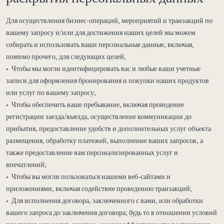
Для осуществления бизнес-операций, мероприятий и транзакций по
вашему запросу и/или для достижения наших целей мы можем
собирать и использовать ваши персональные данные, включая,
помимо прочего, для следующих целей;
• Чтобы мы могли идентифицировать вас и любые ваши учетные
записи для оформления бронирования и покупки наших продуктов
или услуг по вашему запросу;
• Чтобы обеспечить ваше пребывание, включая проведение
регистрации заезда/выезда, осуществление коммуникации до
прибытия, предоставление удобств и дополнительных услуг объекта
размещения, обработку платежей, выполнение ваших запросов, а
также предоставление вам персонализированных услуг и
впечатлений;
• Чтобы вы могли пользоваться нашими веб-сайтами и
приложениями, включая содействие проведению транзакций;
• Для исполнения договора, заключенного с вами, или обработки
вашего запроса до заключения договора; будь то в отношении условий