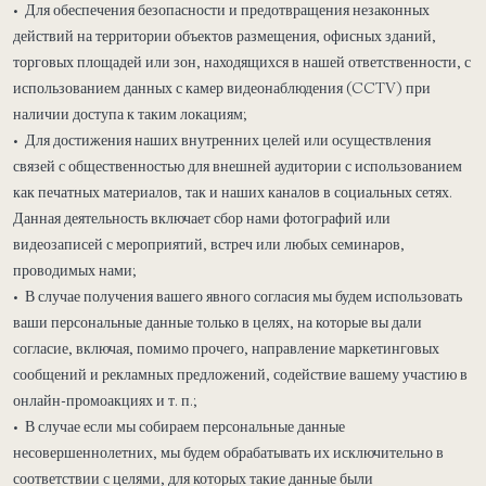
• Для обеспечения безопасности и предотвращения незаконных
действий на территории объектов размещения, офисных зданий,
торговых площадей или зон, находящихся в нашей ответственности, с
использованием данных с камер видеонаблюдения (CCTV) при
наличии доступа к таким локациям;
• Для достижения наших внутренних целей или осуществления
связей с общественностью для внешней аудитории с использованием
как печатных материалов, так и наших каналов в социальных сетях.
Данная деятельность включает сбор нами фотографий или
видеозаписей с мероприятий, встреч или любых семинаров,
проводимых нами;
• В случае получения вашего явного согласия мы будем использовать
ваши персональные данные только в целях, на которые вы дали
согласие, включая, помимо прочего, направление маркетинговых
сообщений и рекламных предложений, содействие вашему участию в
онлайн-промоакциях и т. п.;
• В случае если мы собираем персональные данные
несовершеннолетних, мы будем обрабатывать их исключительно в
соответствии с целями, для которых такие данные были