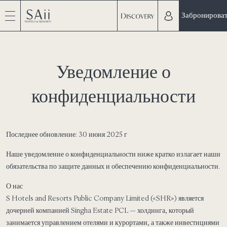
Забронирова
Уведомление о
конфиденциальности
Последнее обновление: 30 июня 2025 г
Наше уведомление о конфиденциальности ниже кратко излагает наши
обязательства по защите данных и обеспечению конфиденциальности.
О нас
S Hotels and Resorts Public Company Limited («SHR») является
дочерней компанией Singha Estate PCL — холдинга, который
занимается управлением отелями и курортами, а также инвестициями