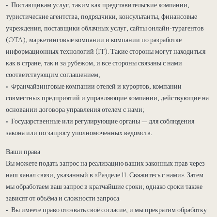
• Поставщикам услуг, таким как представительские компании,
туристические агентства, подрядчики, консультанты, финансовые
учреждения, поставщики облачных услуг, сайты онлайн-турагентов
(OTA), маркетинговые компании и компании по разработке
информационных технологий (IT). Такие стороны могут находиться
как в стране, так и за рубежом, и все стороны связаны с нами
соответствующим соглашением;
• Франчайзинговые компании отелей и курортов, компании
совместных предприятий и управляющие компании, действующие на
основании договора управления отелем с нами;
• Государственные или регулирующие органы — для соблюдения
закона или по запросу уполномоченных ведомств.
Ваши права
Вы можете подать запрос на реализацию ваших законных прав через
наш канал связи, указанный в «Разделе 11. Свяжитесь с нами». Затем
мы обработаем ваш запрос в кратчайшие сроки; однако сроки также
зависят от объёма и сложности запроса.
• Вы имеете право отозвать своё согласие, и мы прекратим обработку