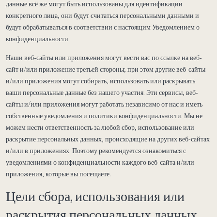
данные всё же могут быть использованы для идентификации
конкретного лица, они будут считаться персональными данными и
будут обрабатываться в соответствии с настоящим Уведомлением о
конфиденциальности.
Наши веб-сайты или приложения могут вести вас по ссылке на веб-
сайт и/или приложение третьей стороны; при этом другие веб-сайты
и/или приложения могут собирать, использовать или раскрывать
ваши персональные данные без нашего участия. Эти сервисы, веб-
сайты и/или приложения могут работать независимо от нас и иметь
собственные уведомления и политики конфиденциальности. Мы не
можем нести ответственность за любой сбор, использование или
раскрытие персональных данных, происходящие на других веб-сайтах
и/или в приложениях. Поэтому рекомендуется ознакомиться с
уведомлениями о конфиденциальности каждого веб-сайта и/или
приложения, которые вы посещаете.
Цели сбора, использования или
раскрытия персональных данных