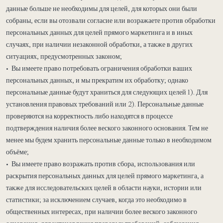
данные больше не необходимы для целей, для которых они были
собраны, если вы отозвали согласие или возражаете против обработки
персональных данных для целей прямого маркетинга и в иных
случаях, при наличии незаконной обработки, а также в других
ситуациях, предусмотренных законом;
• Вы имеете право потребовать ограничения обработки ваших
персональных данных, и мы прекратим их обработку; однако
персональные данные будут храниться для следующих целей 1). Для
установления правовых требований или 2). Персональные данные
проверяются на корректность либо находятся в процессе
подтверждения наличия более веского законного основания. Тем не
менее мы будем хранить персональные данные только в необходимом
объёме;
• Вы имеете право возражать против сбора, использования или
раскрытия персональных данных для целей прямого маркетинга, а
также для исследовательских целей в области науки, истории или
статистики; за исключением случаев, когда это необходимо в
общественных интересах, при наличии более веского законного