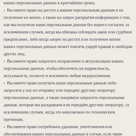
ваших персональных данных в кратчайшие сроки;
• Вы имеете право на доступ к вашим персональным данным и на
получение их копии, а также на запрос раскрытия информации о том,
как мы получили ваши персональные данные без вашего согласия; за
исключением случаев, когда мы обязаны соблюдать закон или судебное
предписание, либо когда запрос на доступ или получение копии
ваших персональных данных может повлечь ущерб правам и свободам
других лиц;
• Вы имеете право запросить исправление и актуализацию ваших
персональных данных, чтобы обеспечить их корректность,
актуальность, полноту и исключить любые недоразумения;
• Вы имеете право получить ваши персональные данные либо
запросить у нас их отправку или передачу другому оператору
персональных данных, а также напрямую запросить персональные
данные, которые мы раскрываем или передаём другому оператору; за
исключением случаев, когда это невозможно по техническим
причинам;
• Вы имеете право потребовать удаления, уничтожения или
обезличивания ваших персональных данных в случае, если такие