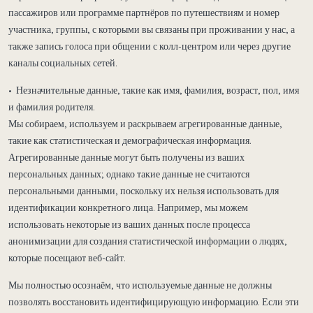
пассажиров или программе партнёров по путешествиям и номер
участника, группы, с которыми вы связаны при проживании у нас, а
также запись голоса при общении с колл-центром или через другие
каналы социальных сетей.
• Незначительные данные, такие как имя, фамилия, возраст, пол, имя
и фамилия родителя.
Мы собираем, используем и раскрываем агрегированные данные,
такие как статистическая и демографическая информация.
Агрегированные данные могут быть получены из ваших
персональных данных; однако такие данные не считаются
персональными данными, поскольку их нельзя использовать для
идентификации конкретного лица. Например, мы можем
использовать некоторые из ваших данных после процесса
анонимизации для создания статистической информации о людях,
которые посещают веб-сайт.
Мы полностью осознаём, что используемые данные не должны
позволять восстановить идентифицирующую информацию. Если эти