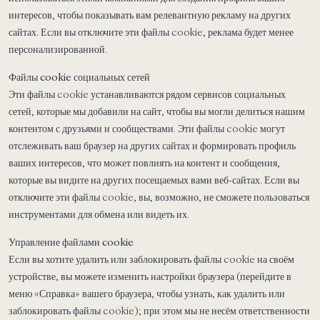
интересов, чтобы показывать вам релевантную рекламу на других
сайтах. Если вы отключите эти файлы cookie, реклама будет менее
персонализированной.
Файлы cookie социальных сетей
Эти файлы cookie устанавливаются рядом сервисов социальных
сетей, которые мы добавили на сайт, чтобы вы могли делиться нашим
контентом с друзьями и сообществами. Эти файлы cookie могут
отслеживать ваш браузер на других сайтах и формировать профиль
ваших интересов, что может повлиять на контент и сообщения,
которые вы видите на других посещаемых вами веб-сайтах. Если вы
отключите эти файлы cookie, вы, возможно, не сможете пользоваться
инструментами для обмена или видеть их.
Управление файлами cookie
Если вы хотите удалить или заблокировать файлы cookie на своём
устройстве, вы можете изменить настройки браузера (перейдите в
меню «Справка» вашего браузера, чтобы узнать, как удалить или
заблокировать файлы cookie); при этом мы не несём ответственности