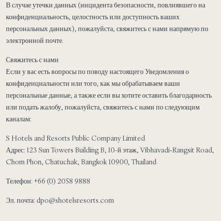
В случае утечки данных (инцидента безопасности, повлиявшего на
конфиденциальность, целостность или доступность ваших
персональных данных), пожалуйста, свяжитесь с нами напрямую по
электронной почте.
Свяжитесь с нами
Если у вас есть вопросы по поводу настоящего Уведомления о
конфиденциальности или того, как мы обрабатываем ваши
персональные данные, а также если вы хотите оставить благодарность
или подать жалобу, пожалуйста, свяжитесь с нами по следующим
каналам:
S Hotels and Resorts Public Company Limited
Адрес: 123 Sun Towers Building B, 10-й этаж, Vibhavadi-Rangsit Road,
Chom Phon, Chatuchak, Bangkok 10900, Thailand
Телефон: +66 (0) 2058 9888
Эл. почта: dpo@shotelsresorts.com