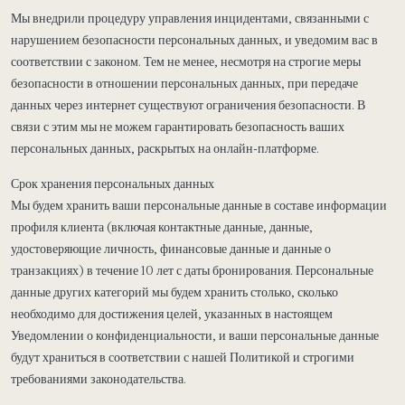
Мы внедрили процедуру управления инцидентами, связанными с
нарушением безопасности персональных данных, и уведомим вас в
соответствии с законом. Тем не менее, несмотря на строгие меры
безопасности в отношении персональных данных, при передаче
данных через интернет существуют ограничения безопасности. В
связи с этим мы не можем гарантировать безопасность ваших
персональных данных, раскрытых на онлайн-платформе.
Срок хранения персональных данных
Мы будем хранить ваши персональные данные в составе информации
профиля клиента (включая контактные данные, данные,
удостоверяющие личность, финансовые данные и данные о
транзакциях) в течение 10 лет с даты бронирования. Персональные
данные других категорий мы будем хранить столько, сколько
необходимо для достижения целей, указанных в настоящем
Уведомлении о конфиденциальности, и ваши персональные данные
будут храниться в соответствии с нашей Политикой и строгими
требованиями законодательства.