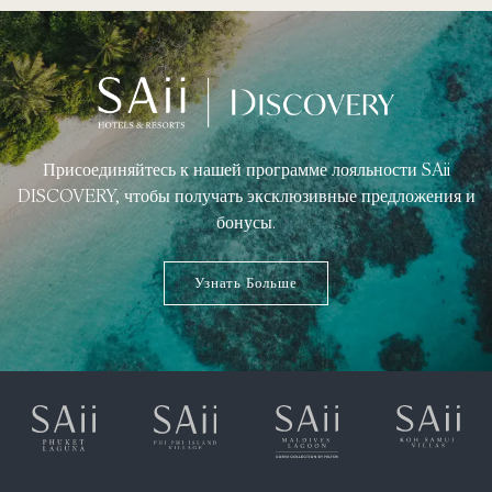
Присоединяйтесь к нашей программе лояльности SAii
DISCOVERY, чтобы получать эксклюзивные предложения и
бонусы.
Узнать Больше