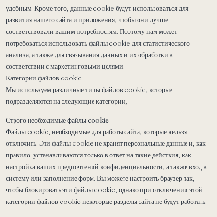
удобным. Кроме того, данные cookie будут использоваться для
развития нашего сайта и приложения, чтобы они лучше
соответствовали вашим потребностям. Поэтому нам может
потребоваться использовать файлы cookie для статистического
анализа, а также для связывания данных и их обработки в
соответствии с маркетинговыми целями.
Категории файлов cookie
Мы используем различные типы файлов cookie, которые
подразделяются на следующие категории;
Строго необходимые файлы cookie
Файлы cookie, необходимые для работы сайта, которые нельзя
отключить. Эти файлы cookie не хранят персональные данные и, как
правило, устанавливаются только в ответ на такие действия, как
настройка ваших предпочтений конфиденциальности, а также вход в
систему или заполнение форм. Вы можете настроить браузер так,
чтобы блокировать эти файлы cookie; однако при отключении этой
категории файлов cookie некоторые разделы сайта не будут работать.