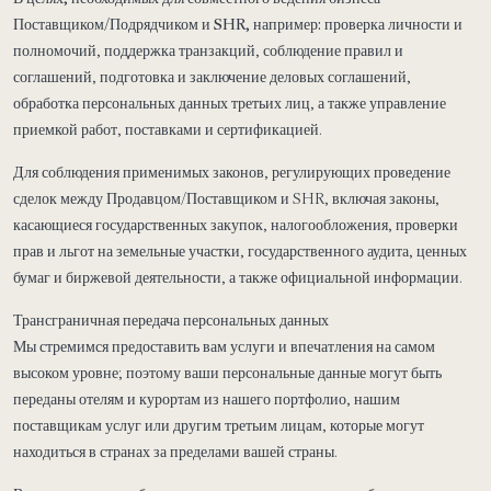
Поставщиком/Подрядчиком и SHR, например:
проверка личности и
полномочий, поддержка транзакций, соблюдение правил и
соглашений, подготовка и заключение деловых соглашений,
обработка персональных данных третьих лиц, а также управление
приемкой работ, поставками и сертификацией.
Для соблюдения применимых законов, регулирующих проведение
сделок между Продавцом/Поставщиком и SHR, включая законы,
касающиеся государственных закупок, налогообложения, проверки
прав и льгот на земельные участки, государственного аудита, ценных
бумаг и биржевой деятельности, а также официальной информации.
Трансграничная передача персональных данных
Мы стремимся предоставить вам услуги и впечатления на самом
высоком уровне; поэтому ваши персональные данные могут быть
переданы отелям и курортам из нашего портфолио, нашим
поставщикам услуг или другим третьим лицам, которые могут
находиться в странах за пределами вашей страны.