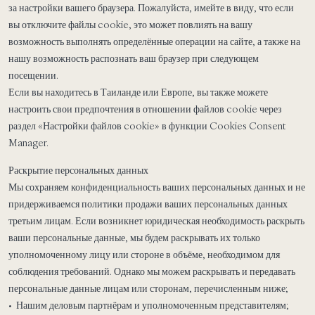
за настройки вашего браузера. Пожалуйста, имейте в виду, что если
вы отключите файлы cookie, это может повлиять на вашу
возможность выполнять определённые операции на сайте, а также на
нашу возможность распознать ваш браузер при следующем
посещении.
Если вы находитесь в Таиланде или Европе, вы также можете
настроить свои предпочтения в отношении файлов cookie через
раздел «Настройки файлов cookie» в функции Cookies Consent
Manager.
Раскрытие персональных данных
Мы сохраняем конфиденциальность ваших персональных данных и не
придерживаемся политики продажи ваших персональных данных
третьим лицам. Если возникнет юридическая необходимость раскрыть
ваши персональные данные, мы будем раскрывать их только
уполномоченному лицу или стороне в объёме, необходимом для
соблюдения требований. Однако мы можем раскрывать и передавать
персональные данные лицам или сторонам, перечисленным ниже;
• Нашим деловым партнёрам и уполномоченным представителям;