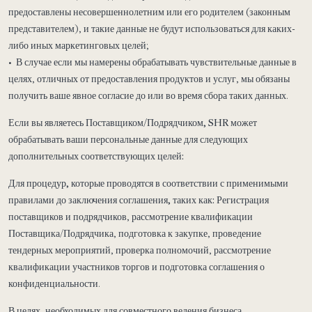
предоставлены несовершеннолетним или его родителем (законным
представителем), и такие данные не будут использоваться для каких-
либо иных маркетинговых целей;
• В случае если мы намерены обрабатывать чувствительные данные в
целях, отличных от предоставления продуктов и услуг, мы обязаны
получить ваше явное согласие до или во время сбора таких данных.
Если вы являетесь Поставщиком/Подрядчиком, SHR может
обрабатывать ваши персональные данные для следующих
дополнительных соответствующих целей:
Для процедур, которые проводятся в соответствии с применимыми
правилами до заключения соглашения, таких как:
Регистрация
поставщиков и подрядчиков, рассмотрение квалификации
Поставщика/Подрядчика, подготовка к закупке, проведение
тендерных мероприятий, проверка полномочий, рассмотрение
квалификации участников торгов и подготовка соглашения о
конфиденциальности.
В целях, необходимых для совместного ведения бизнеса