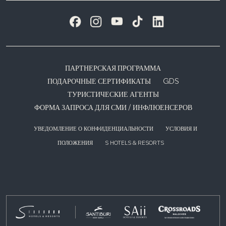
ПАРТНЕРСКАЯ ПРОГРАММА
ПОДАРОЧНЫЕ СЕРТИФИКАТЫ
GDS
ТУРИСТИЧЕСКИЕ АГЕНТЫ
ФОРМА ЗАПРОСА ДЛЯ СМИ / ИНФЛЮЕНСЕРОВ
УВЕДОМЛЕНИЕ О КОНФИДЕНЦИАЛЬНОСТИ
УСЛОВИЯ И
ПОЛОЖЕНИЯ
S HOTELS & RESORTS