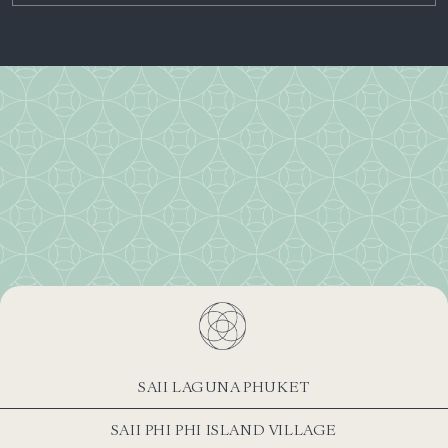
SAII LAGUNA PHUKET
SAII PHI PHI ISLAND VILLAGE