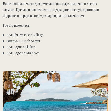
Ваше любимое место для ремесленного кофе, выпечки и лёгких
закусок. Идеально для неспешного утра, дневного угощения или
бодрящего перерыва перед следующим приключением.
Где это находится:
SAii Phi Phi Island Village
Виллы SAii Koh Samui
SAii Laguna Phuket
SAii Lagoon Maldives