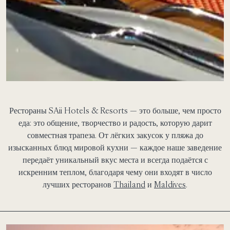
Рестораны SAii Hotels & Resorts — это больше, чем просто
еда: это общение, творчество и радость, которую дарит
совместная трапеза. От лёгких закусок у пляжа до
изысканных блюд мировой кухни — каждое наше заведение
передаёт уникальный вкус места и всегда подаётся с
искренним теплом, благодаря чему они входят в число
лучших ресторанов
Thailand
и
Maldives
.