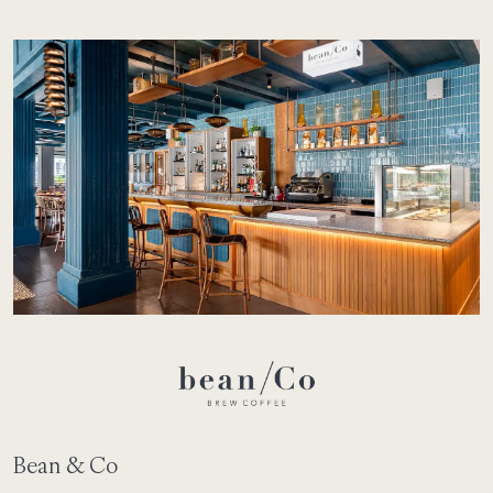
Bean & Co