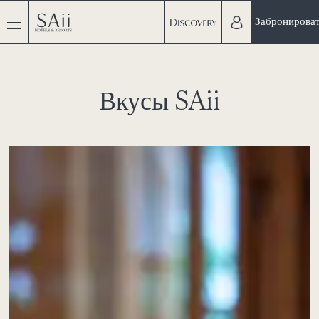
Забронирова
Вкусы SAii