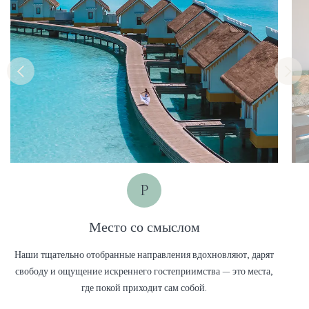
P
Место со смыслом
Наши тщательно отобранные направления вдохновляют, дарят
свободу и ощущение искреннего гостеприимства — это места,
где покой приходит сам собой.