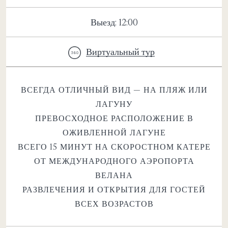
Выезд: 12:00
Виртуальный тур
ВСЕГДА ОТЛИЧНЫЙ ВИД — НА ПЛЯЖ ИЛИ
ЛАГУНУ
ПРЕВОСХОДНОЕ РАСПОЛОЖЕНИЕ В
ОЖИВЛЕННОЙ ЛАГУНЕ
ВСЕГО 15 МИНУТ НА СКОРОСТНОМ КАТЕРЕ
ОТ МЕЖДУНАРОДНОГО АЭРОПОРТА
ВЕЛАНА
РАЗВЛЕЧЕНИЯ И ОТКРЫТИЯ ДЛЯ ГОСТЕЙ
ВСЕХ ВОЗРАСТОВ