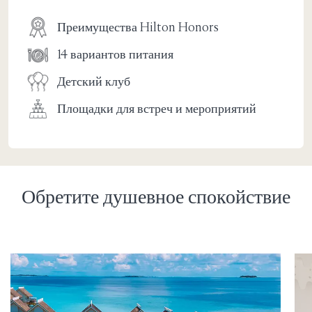
Преимущества Hilton Honors
14 вариантов питания
Детский клуб
Площадки для встреч и мероприятий
Обретите душевное спокойствие