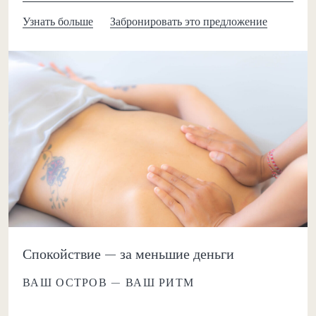
Узнать больше
Забронировать это предложение
Спокойствие — за меньшие деньги
ВАШ ОСТРОВ — ВАШ РИТМ