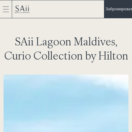
Забронирова
SAii Lagoon Maldives,
Curio Collection by Hilton