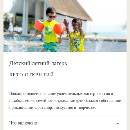
Детский летний лагерь
ЛЕТО ОТКРЫТИЙ
Вдохновляющее сочетание увлекательных мастер-классов и
незабываемого семейного отдыха, где дети создают собственное
приключение через спорт, искусство и творчество.
Что включено