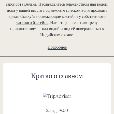
аэропорта Велана. Наслаждайтесь блаженством над водой,
пока у вашей виллы под нежным плеском волн проходит
время. Смакуйте освежающие коктейли у собственного
частного бассейна
. Или отправьтесь навстречу
приключениям — над водой и под её поверхностью в
Индийском океане.
Подробнее
Кратко о главном
Заезд: 14:00