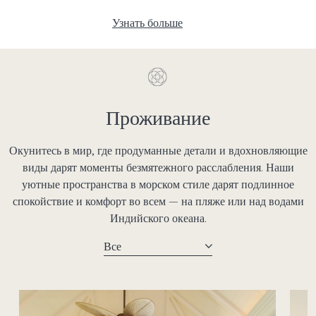
Узнать больше
Проживание
Окунитесь в мир, где продуманные детали и вдохновляющие
виды дарят моменты безмятежного расслабления. Наши
уютные пространства в морском стиле дарят подлинное
спокойствие и комфорт во всем — на пляже или над водами
Индийского океана.