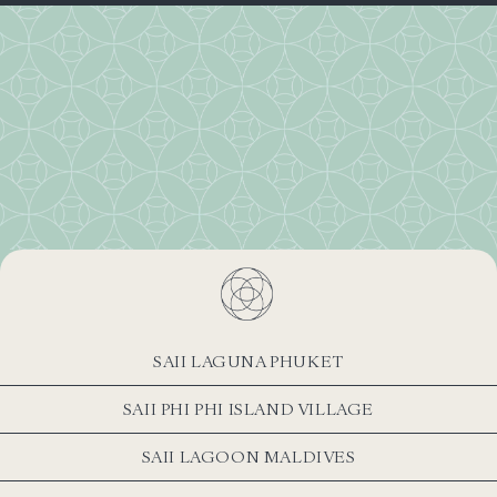
SAII LAGUNA PHUKET
SAII PHI PHI ISLAND VILLAGE
SAII LAGOON MALDIVES