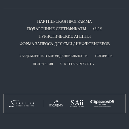
ПАРТНЕРСКАЯ ПРОГРАММА
ПОДАРОЧНЫЕ СЕРТИФИКАТЫ
GDS
ТУРИСТИЧЕСКИЕ АГЕНТЫ
ФОРМА ЗАПРОСА ДЛЯ СМИ / ИНФЛЮЕНСЕРОВ
УВЕДОМЛЕНИЕ О КОНФИДЕНЦИАЛЬНОСТИ
УСЛОВИЯ И
ПОЛОЖЕНИЯ
S HOTELS & RESORTS