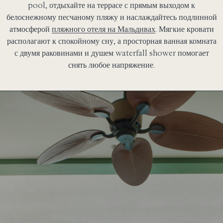
pool, отдыхайте на террасе с прямым выходом к
белоснежному песчаному пляжу и наслаждайтесь подлинной
атмосферой
пляжного отеля на Мальдивах
. Мягкие кровати
располагают к спокойному сну, а просторная ванная комната
с двумя раковинами и душем waterfall shower помогает
снять любое напряжение.