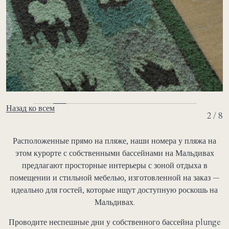
Назад ко всем
2 / 8
Расположенные прямо на пляже, наши номера у пляжа на
этом курорте с собственными бассейнами на Мальдивах
предлагают просторные интерьеры с зоной отдыха в
помещении и стильной мебелью, изготовленной на заказ —
идеально для гостей, которые ищут доступную роскошь на
Мальдивах.
Проводите неспешные дни у собственного бассейна plunge