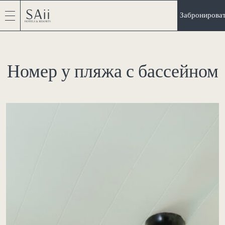
Забронирова
Номер у пляжа с бассейном