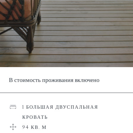
В стоимость проживания включено
1 БОЛЬШАЯ ДВУСПАЛЬНАЯ
КРОВАТЬ
94 КВ. М