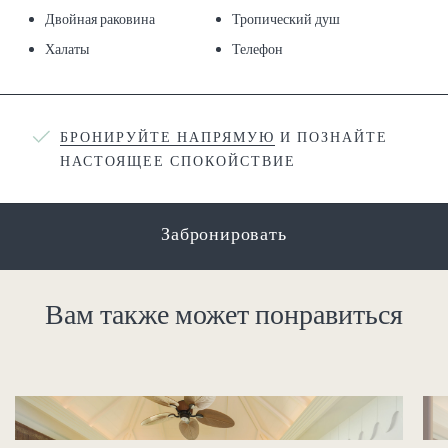
Двойная раковина
Тропический душ
Халаты
Телефон
БРОНИРУЙТЕ НАПРЯМУЮ
И ПОЗНАЙТЕ
НАСТОЯЩЕЕ СПОКОЙСТВИЕ
Забронировать
Вам также может понравиться