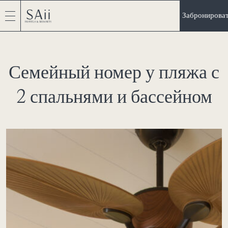
Забронирова
Семейный номер у пляжа с
2 спальнями и бассейном