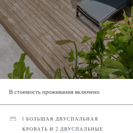
В стоимость проживания включено
1 БОЛЬШАЯ ДВУСПАЛЬНАЯ
КРОВАТЬ И 2 ДВУСПАЛЬНЫЕ