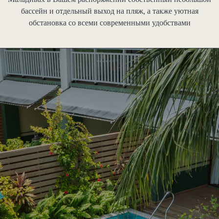
бассейн и отдельный выход на пляж, а также уютная
обстановка со всеми современными удобствами