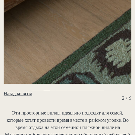
Назад ко всем
2 / 6
Эти просторные виллы идеально подходят для семей,
которые хотят провести время вместе в райском уголке. Во
время отдыха на этой семейной пляжной вилле на
Мальдивах в Вашем распоряжении собственный небольшой