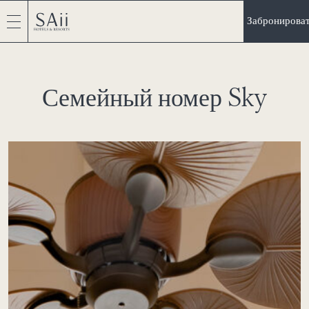
Забронирова
Семейный номер Sky