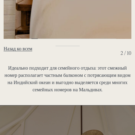
Назад ко всем
2 / 10
Идеально подходит для семейного отдыха: этот смежный
номер располагает частным балконом с потрясающим видом
на Индийский океан и выгодно выделяется среди многих
семейных номеров на Мальдивах.