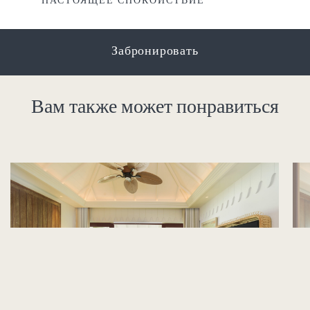
НАСТОЯЩЕЕ СПОКОЙСТВИЕ
Забронировать
Вам также может понравиться