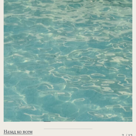
Назад ко всем