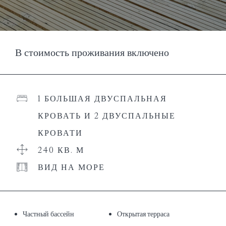
В стоимость проживания включено
1 БОЛЬШАЯ ДВУСПАЛЬНАЯ
КРОВАТЬ И 2 ДВУСПАЛЬНЫЕ
КРОВАТИ
240 КВ. М
ВИД НА МОРЕ
Частный бассейн
Открытая терраса