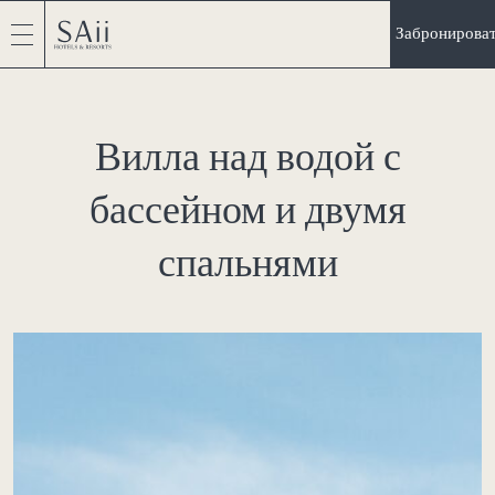
Забронирова
Вилла над водой с
бассейном и двумя
спальнями