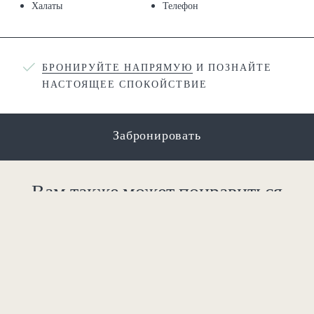
Халаты
Телефон
БРОНИРУЙТЕ НАПРЯМУЮ
И ПОЗНАЙТЕ
НАСТОЯЩЕЕ СПОКОЙСТВИЕ
Забронировать
Вам также может понравиться