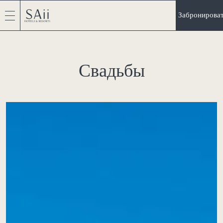
Забронирова
Свадьбы