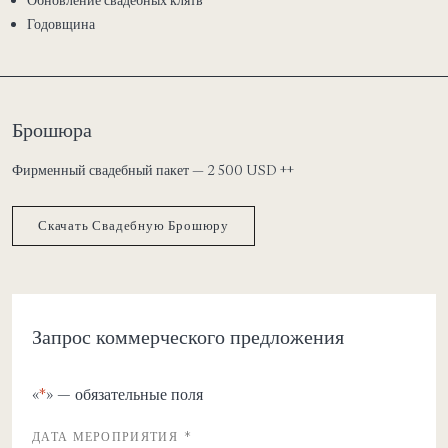
Годовщина
Брошюра
Фирменный свадебный пакет — 2 500 USD ++
Скачать Свадебную Брошюру
Запрос коммерческого предложения
«
*
» — обязательные поля
ДАТА МЕРОПРИЯТИЯ
*