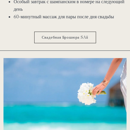
Особый завтрак с шампанским в номере на следующий
день
60-минутный массаж для пары после дня свадьбы
Свадебная Брошюра SAii