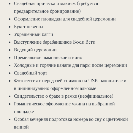
Свадебная прическа и макияж (требуется
предварительное бронирование)
Оформление площадки для свадебной церемонии
Букет невесты
Украшенный багги
Выступление барабанщиков Bodu Beru
Ведущий церемонии
Премиальное шампанское и вино
Холодные и горячие канапе для пары после церемонии
Свадебный торт
Фотосессия с передачей снимков на USB-накопителе и
в индивидуально оформленном альбоме
Свидетельство о браке в рамке (неофициальное)
Романтическое оформление ужина на выбранной
площадке
Особая вечерняя подготовка номера ко сну с цветочной
ванной