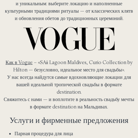
и уникальным: выберите локацию и наполненные
культурными традициями ритуалы — от классических клятв
и обновления обетов до традиционных церемоний.
Как в Vogue
– «SAii Lagoon Maldives, Curio Collection by
Hilton — безусловно, идеальное место для свадьбы».
У нас всегда найдутся самые вдохновляющие локации для
вашей идеальной тропической свадьбы в формате
destination.
Свяжитесь с нами — и воплотите в реальность свадьбу мечты
в формате destination на Мальдивах.
Услуги и фирменные предложения
Парная процедура для лица