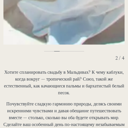
2 / 4
Хотите спланировать свадьбу в Мальдивах? К чему каблуки,
когда вокруг — тропический рай? Союз, такой же
естественный, как качающиеся пальмы и бархатистый белый
песок.
Почувствуйте сладкую гармонию природы, делясь своими
искренними чувствами и давая обещание путешествовать
вместе — столько, сколько вы оба будете открывать мир.
Сделайте ваш особенный день по-настоящему незабываемым