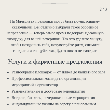
2 / 3
На Мальдивах праздники могут быть по-настоящему
сказочными. Вы отлично выбрали такое особенное
направление — теперь самое время подобрать идеальную
площадку для вашей вечеринки. Так что уделите минуту,
чтобы поздравить себя, почувствуйте ритм, снимите
сандалии и танцуйте так, будто никто не смотрит.
Услуги и фирменные предложения
Разнообразие площадок — от пляжа до банкетного зала
Профессиональная команда по организации
мероприятий / организатор
Развлекательные и досуговые мероприятия
Встречи, банкеты, вечеринки после мероприятия
Индивидуальные ужины на берегу с панорамным