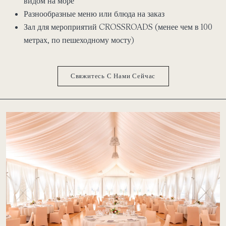
видом на море
Разнообразные меню или блюда на заказ
Зал для мероприятий CROSSROADS (менее чем в 100
метрах, по пешеходному мосту)
Свяжитесь С Нами Сейчас