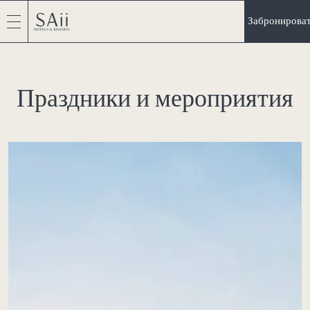
Забронирова
Праздники и мероприятия