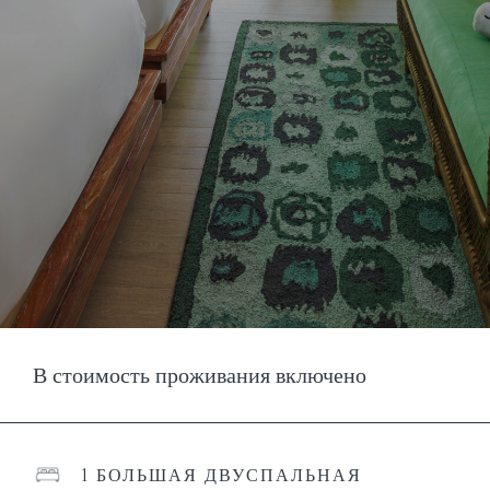
В стоимость проживания включено
1 БОЛЬШАЯ ДВУСПАЛЬНАЯ