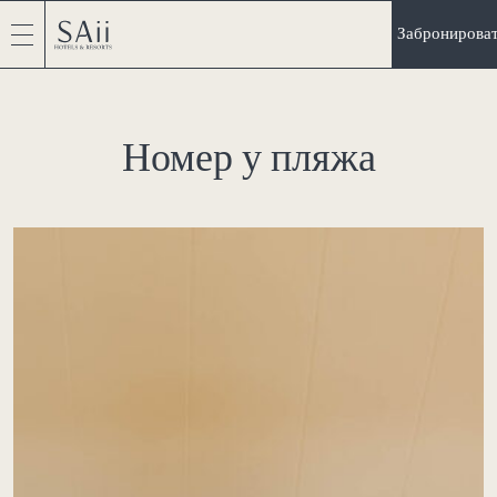
Забронирова
Номер у пляжа