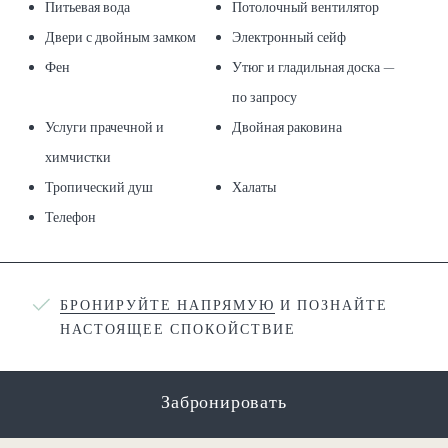
Питьевая вода
Потолочный вентилятор
Двери с двойным замком
Электронный сейф
Фен
Утюг и гладильная доска —
по запросу
Услуги прачечной и
Двойная раковина
химчистки
Тропический душ
Халаты
Телефон
БРОНИРУЙТЕ НАПРЯМУЮ
И ПОЗНАЙТЕ
НАСТОЯЩЕЕ СПОКОЙСТВИЕ
Забронировать