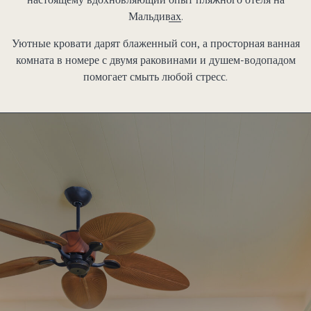
Мальдивах
.
Уютные кровати дарят блаженный сон, а просторная ванная
комната в номере с двумя раковинами и душем-водопадом
помогает смыть любой стресс.