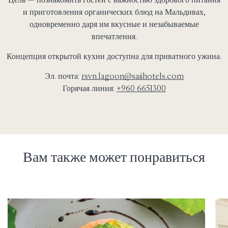
и приготовления органических блюд на Мальдивах,
одновременно даря им вкусные и незабываемые
впечатления.
Концепция открытой кухни доступна для приватного ужина.
Эл. почта:
rsvn.lagoon@saiihotels.com
Горячая линия:
+960 6651300
Вам также может понравиться