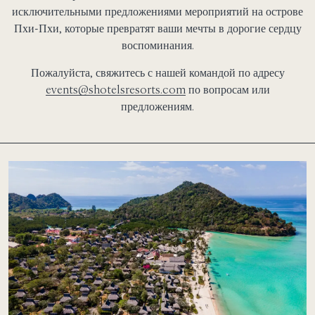
исключительными предложениями мероприятий на острове
Пхи-Пхи, которые превратят ваши мечты в дорогие сердцу
воспоминания.
Пожалуйста, свяжитесь с нашей командой по адресу
events@shotelsresorts.com
по вопросам или
предложениям.