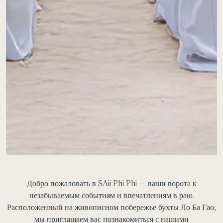
Добро пожаловать в SAii Phi Phi — ваши ворота к
незабываемым событиям и впечатлениям в раю.
Расположенный на живописном побережье бухты Ло Ба Гао,
мы приглашаем вас познакомиться с нашими