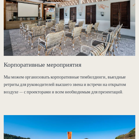
Корпоративные мероприятия
Мы можем организовать корпоративные тимбилдинги, выездные
ретриты для руководителей высшего звена и встречи на открытом
воздухе — с проекторами и всем необходимым для презентаций.