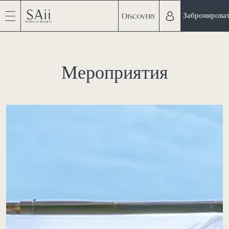
Забронирова
Мероприятия