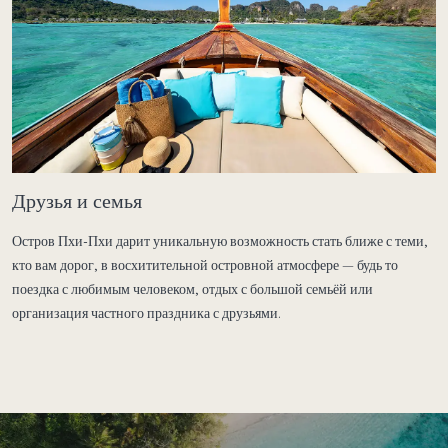
Друзья и семья
Остров Пхи-Пхи дарит уникальную возможность стать ближе с теми,
кто вам дорог, в восхитительной островной атмосфере — будь то
поездка с любимым человеком, отдых с большой семьёй или
организация частного праздника с друзьями.