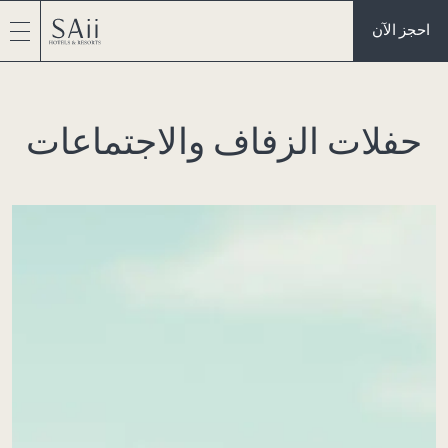
احجز الآن
حفلات الزفاف والاجتماعات