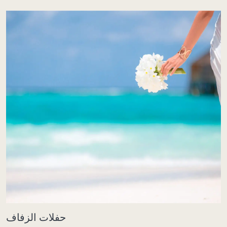
حفلات الزفاف