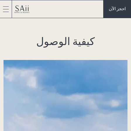
احجز الآن
كيفية الوصول