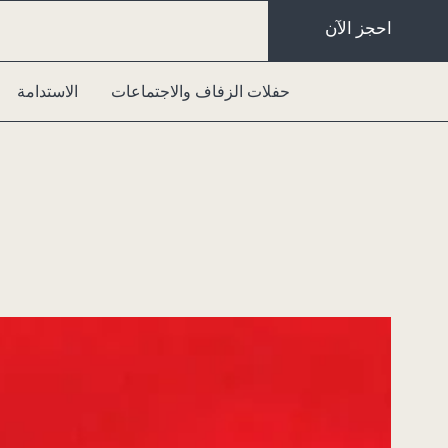
احجز الآن
حفلات الزفاف والاجتماعات
الاستدامة