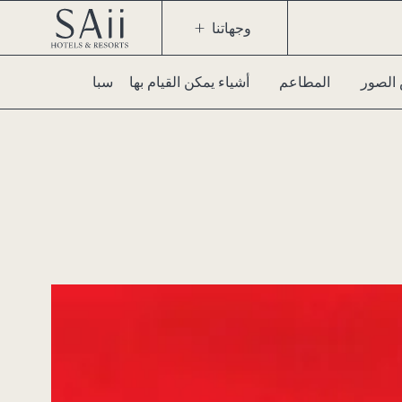
وجهاتنا
الصور
المطاعم
أشياء يمكن القيام بها