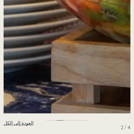
العودة إلى الكل
2 / 4