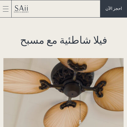
احجز الآن
فيلا شاطئية مع مسبح