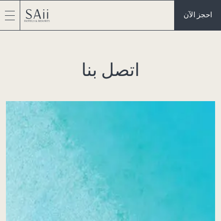
احجز الآن
اتصل بنا