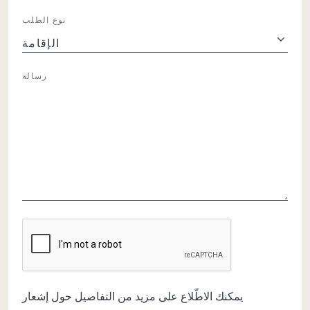
نوع الطلب
رسالة
كابتشا
يمكنك الاطّلاع على مزيد من التفاصيل حول
إشعار