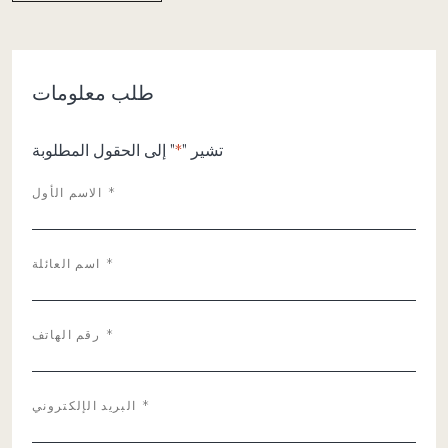
طلب معلومات
تشير "
*
" إلى الحقول المطلوبة
*
الاسم الأول
*
اسم العائلة
*
رقم الهاتف
*
البريد الإلكتروني