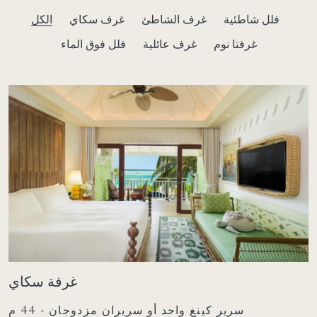
فلل شاطئية
غرف الشاطئ
غرف سكاي
الكل
غرفتا نوم
غرف عائلية
فلل فوق الماء
غرفة سكاي
سرير كينغ واحد أو سريران مزدوجان - 44 م