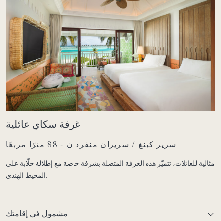
غرفة سكاي عائلية
سرير كينغ / سريران منفردان - 88 مترًا مربعًا
مثالية للعائلات، تتميّز هذه الغرفة المتصلة بشرفة خاصة مع إطلالة خلّابة على
المحيط الهندي.
مشمول في إقامتك