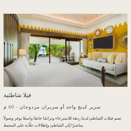
فيلا شاطئية
سرير كينج واحد أو سريران مزدوجان - 60 م
تضم فيلات الشاطئ لدينا ردهة للاسترخاء وتراسًا خاصًا واسعًا يوفر وصولاً
مباشرًا إلى الشاطئ وإطلالات خلّابة على المحيط.