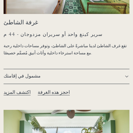
غرفة الشاطئ
سرير كينغ واحد أو سريران مزدوجان - 44 م
تقع غرف الشاطئ لدينا مباشرةً على الشاطئ، وتوفر مساحات داخلية رحبة
مع مساحة استرخاء داخلية وأثاث أنيق مُصمَّم خصيصًا.
مشمول في إقامتك
احجز هذه الغرفة
اكتشف المزيد