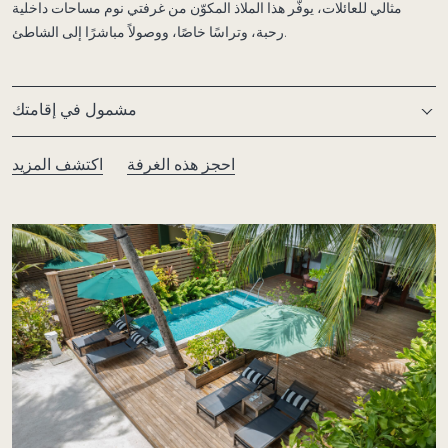
مثالي للعائلات، يوفّر هذا الملاذ المكوّن من غرفتي نوم مساحات داخلية
رحبة، وتراسًا خاصًا، ووصولاً مباشرًا إلى الشاطئ.
مشمول في إقامتك
احجز هذه الغرفة
اكتشف المزيد