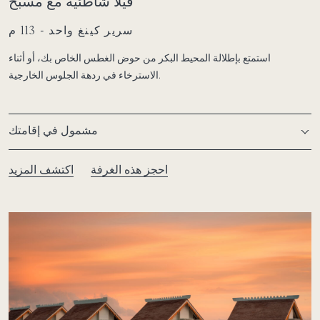
فيلا شاطئية مع مسبح
سرير كينغ واحد - 113 م
استمتع بإطلالة المحيط البكر من حوض الغطس الخاص بك، أو أثناء
الاسترخاء في ردهة الجلوس الخارجية.
مشمول في إقامتك
احجز هذه الغرفة
اكتشف المزيد