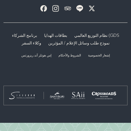
نظام التوزيع العالمي (GDS
بطاقات الهدايا
برنامج الشركاء
نموذج طلب وسائل الإعلام / المؤثرين
وكلاء السفر
إشعار الخصوصية
الشروط والأحكام
إس هوتلز آند ريزورتس