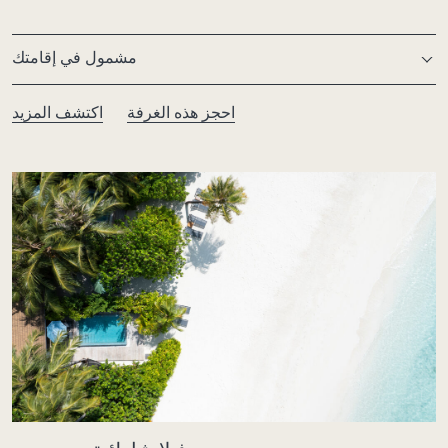
مشمول في إقامتك
احجز هذه الغرفة
اكتشف المزيد