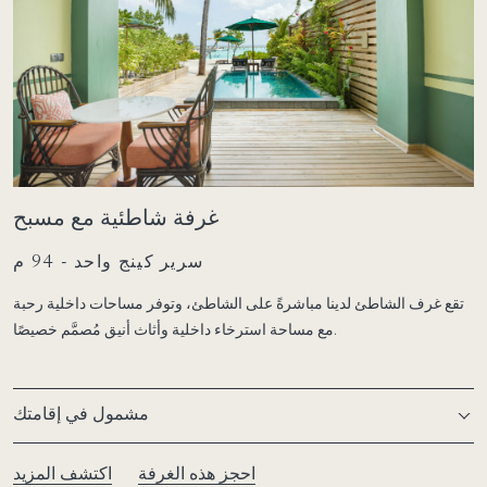
غرفة شاطئية مع مسبح
سرير كينج واحد - 94 م
تقع غرف الشاطئ لدينا مباشرةً على الشاطئ، وتوفر مساحات داخلية رحبة
مع مساحة استرخاء داخلية وأثاث أنيق مُصمَّم خصيصًا.
مشمول في إقامتك
احجز هذه الغرفة
اكتشف المزيد