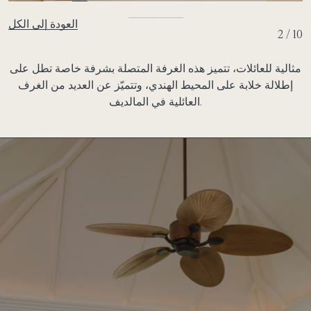
العودة إلى الكل
2 / 10
مثالية للعائلات، تتميز هذه الغرفة المتصلة بشرفة خاصة تطل على
إطلالة خلابة على المحيط الهندي، وتتميّز عن العديد من الغرف
العائلية في المالديف.