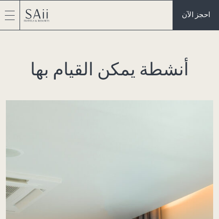
احجز الآن
أنشطة يمكن القيام بها