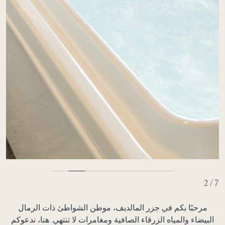
3 / 7
مرحبًا بكم في جزر المالديف، موطن الشواطئ ذات الرمال
البيضاء والمياه الزرقاء الصافية ومغامرات لا تنتهي. هنا، ندعوكم