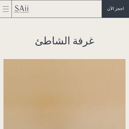
احجز الآن
غرفة الشاطئ