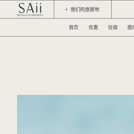
我们的旅居地
首页
优惠
住宿
图