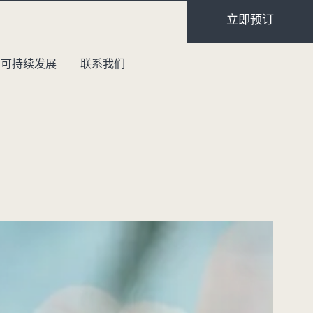
立即预订
可持续发展
联系我们