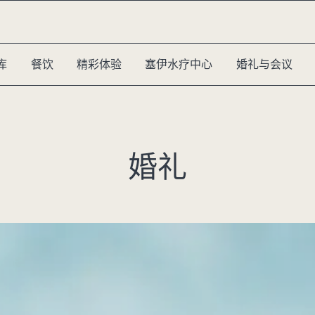
库
餐饮
精彩体验
塞伊水疗中心
婚礼与会议
婚礼