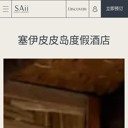
立即预订
塞伊皮皮岛度假酒店