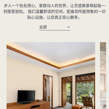
步入一个处处用心、景致动人的世界，让灵感美景唤起每一
刻惬意放松。 我们温馨舒适的空间，配备您所能想象的一切
贴心设施，让您真正安心静享。