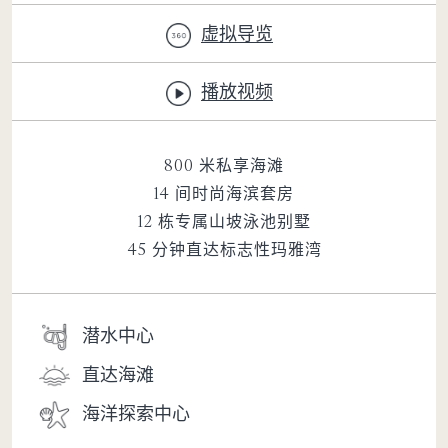
虚拟导览
播放视频
800 米私享海滩
14 间时尚海滨套房
12 栋专属山坡泳池别墅
45 分钟直达标志性玛雅湾
潜水中心
直达海滩
海洋探索中心