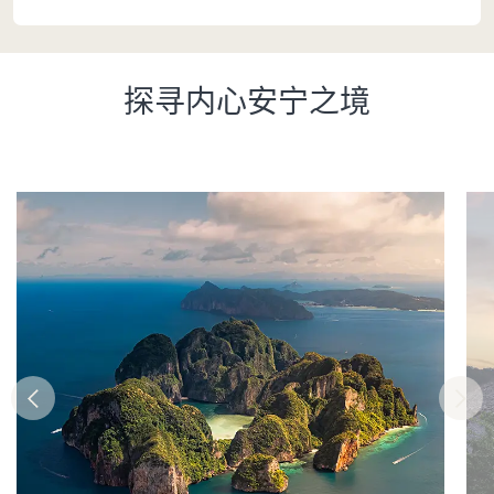
探寻内心安宁之境