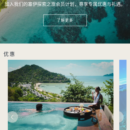
加入我们的塞伊探索之旅会员计划，尊享专属优惠与礼遇。
了解更多
优惠