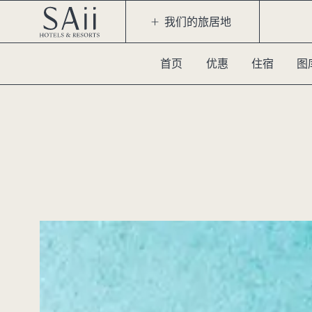
我们的旅居地
首页
优惠
住宿
图