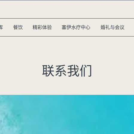
库
餐饮
精彩体验
塞伊水疗中心
婚礼与会议
联系我们