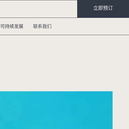
立即预订
可持续发展
联系我们