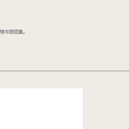
快与您回复。