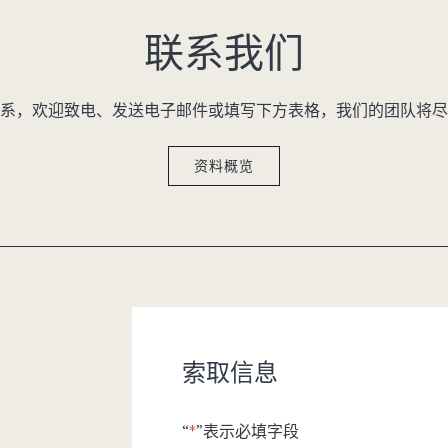
联系我们
系，欢迎致电、发送电子邮件或填写下方表格，我们的团队将尽
资料概览
索取信息
“
*
”表示必填字段