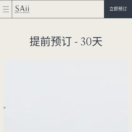
立即预订
提前预订 - 30天