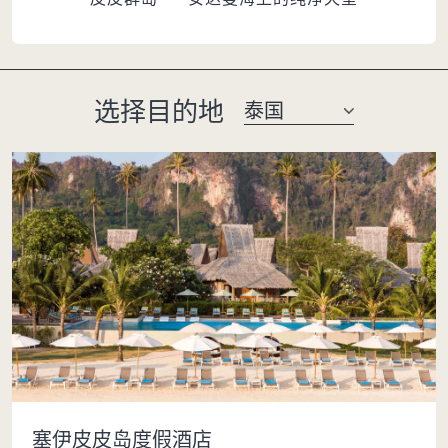
选择目的地
塞伊皮皮岛度假酒店