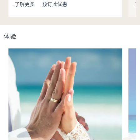
了解更多
预订此优惠
了
体验