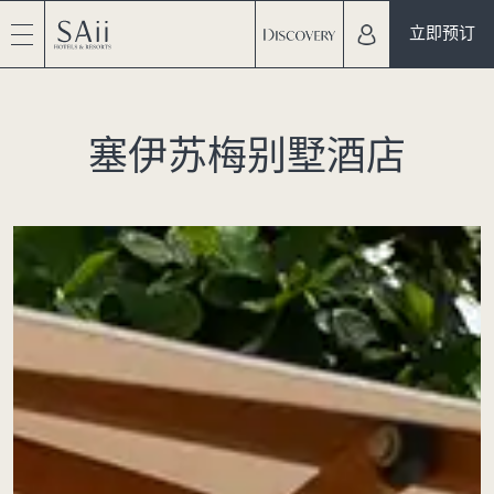
立即预订
塞伊苏梅别墅酒店