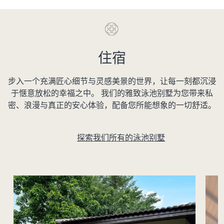
住宿
步入一个充满匠心细节与灵感美景的世界，让每一刻都沉浸
于惬意放松的幸福之中。 我们的雅致泳池别墅为您带来私
密、浪漫与真正的安心体验，配备您所能想象的一切舒适。
探索我们所有的泳池别墅