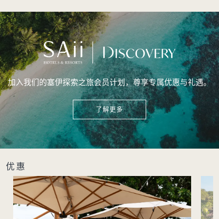
加入我们的塞伊探索之旅会员计划，尊享专属优惠与礼遇。
了解更多
优惠