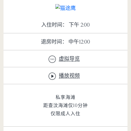
入住时间： 下午 2:00
退房时间： 中午12:00
虚拟导览
播放视频
私享海滩
距查汶海滩仅10分钟
仅限成人入住