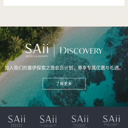
加入我们的塞伊探索之旅会员计划，尊享专属优惠与礼遇。
了解更多