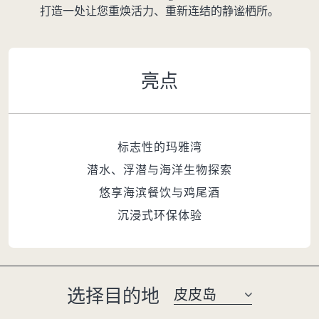
打造一处让您重焕活力、重新连结的静谧栖所。
亮点
标志性的玛雅湾
潜水、浮潜与海洋生物探索
悠享海滨餐饮与鸡尾酒
沉浸式环保体验
选择目的地