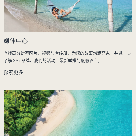
媒体中心
查找高分辨率图片、视频与宣传册，为您的故事增添亮点，并进一步
了解 SAii 品牌、我们的活动、最新举措与度假酒店。
探索更多