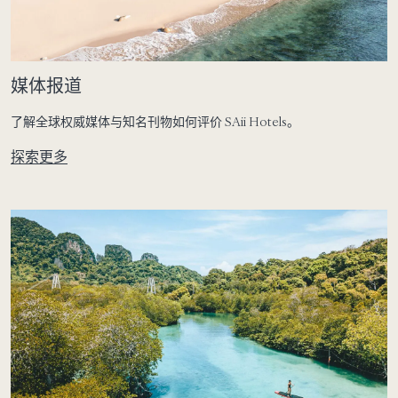
媒体报道
了解全球权威媒体与知名刊物如何评价 SAii Hotels。
探索更多