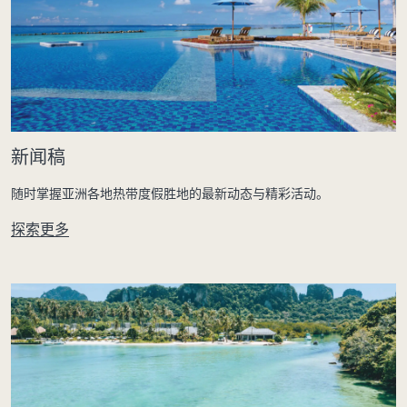
新闻稿
随时掌握亚洲各地热带度假胜地的最新动态与精彩活动。
探索更多