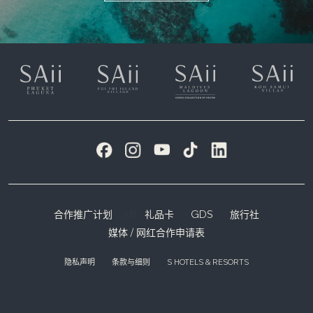
AN
合作推广计划
礼品卡
GDS
旅行社
媒体 / 网红合作申请表
隐私声明
条款与细则
S HOTELS & RESORTS