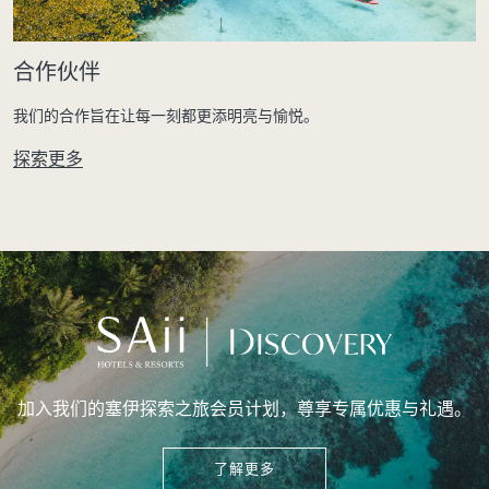
合作伙伴
我们的合作旨在让每一刻都更添明亮与愉悦。
探索更多
加入我们的塞伊探索之旅会员计划，尊享专属优惠与礼遇。
了解更多