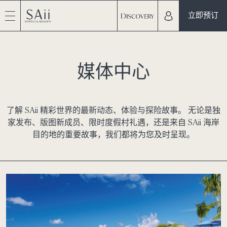
立即预订
媒体中心
了解 SAii 精彩世界的最新动态、体验与探险故事。 无论是独
家发布、版图新成员、限时度假村礼遇，还是来自 SAii 海岸
目的地的重要故事，我们都将为您及时呈现。