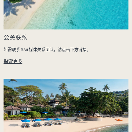
公关联系
如需联系 SAii 媒体关系团队，请点击下方链接。
探索更多