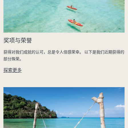
奖项与荣誉
获得对我们成就的认可，总是令人倍感荣幸。 以下是我们近期获得的
部分殊荣。
探索更多