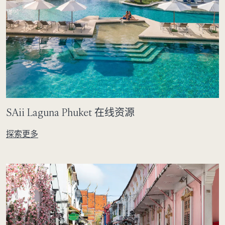
SAii Laguna Phuket 在线资源
探索更多