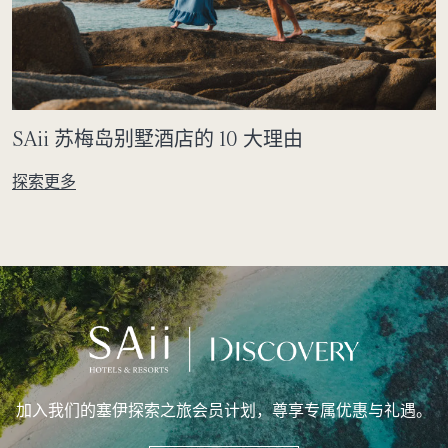
SAii 苏梅岛别墅酒店的 10 大理由
探索更多
加入我们的塞伊探索之旅会员计划，尊享专属优惠与礼遇。