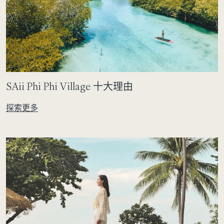
SAii Phi Phi Village 十大理由
探索更多