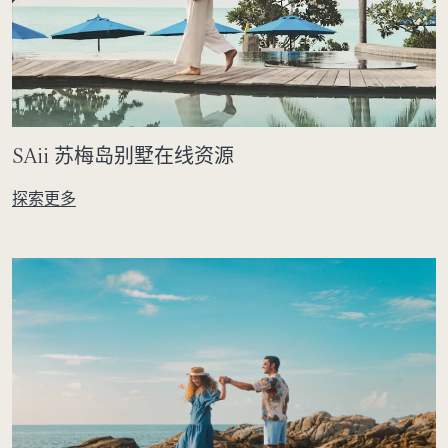
SAii 苏梅岛别墅在线资源
探索更多