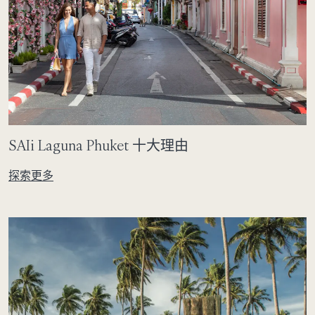
SAIi Laguna Phuket 十大理由
探索更多