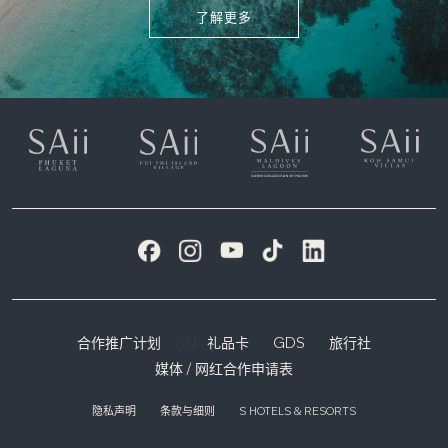
了解更多
AN
合作推广计划
礼品卡
GDS
旅行社
媒体 / 网红合作申请表
隐私声明
条款与细则
S HOTELS & RESORTS