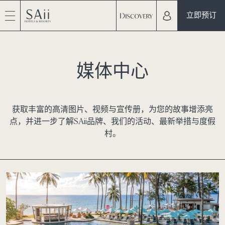
立即预订
媒体中心
获取丰富的高清图片、视频与宣传册，为您的故事增添亮
点，并进一步了解SAii品牌、我们的活动、最新举措与度假
村。