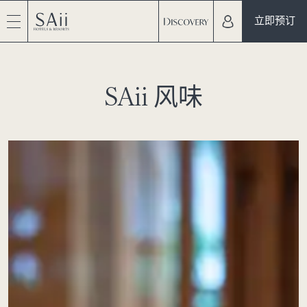
立即预订
SAii 风味