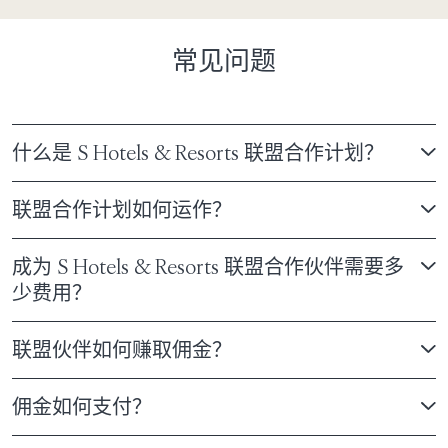
常见问题
什么是 S Hotels & Resorts 联盟合作计划？
联盟合作计划如何运作？
成为 S Hotels & Resorts 联盟合作伙伴需要多
少费用？
联盟伙伴如何赚取佣金？
佣金如何支付？