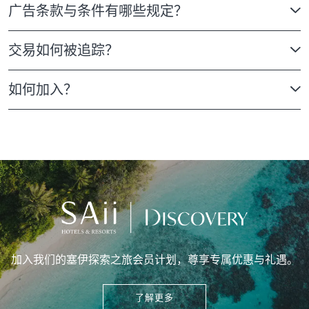
广告条款与条件有哪些规定？
交易如何被追踪？
如何加入？
加入我们的塞伊探索之旅会员计划，尊享专属优惠与礼遇。
了解更多