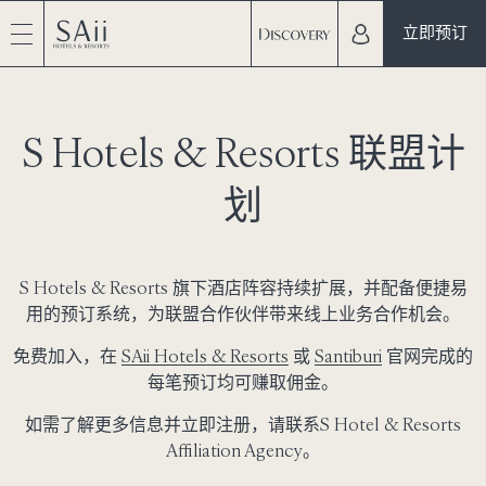
立即预订
S Hotels & Resorts 联盟计
划
S Hotels & Resorts 旗下酒店阵容持续扩展，并配备便捷易
用的预订系统，为联盟合作伙伴带来线上业务合作机会。
免费加入，在
SAii Hotels & Resorts
或
Santiburi
官网完成的
每笔预订均可赚取佣金。
如需了解更多信息并立即注册，请联系
S Hotel & Resorts
Affiliation Agency
。