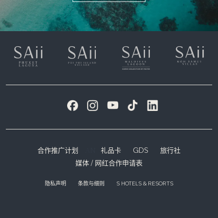
AN
合作推广计划
礼品卡
GDS
旅行社
媒体 / 网红合作申请表
隐私声明
条款与细则
S HOTELS & RESORTS