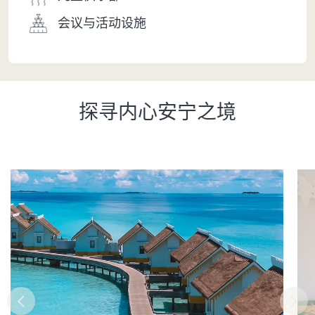
会议与活动设施
探寻内心安宁之境