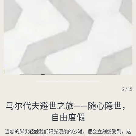
3 / 15
马尔代夫避世之旅——随心隐世，
自由度假
当您的脚尖轻触我们阳光浸染的沙滩，便会立刻感受到，这