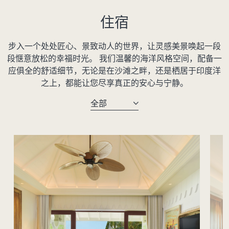
住宿
步入一个处处匠心、景致动人的世界，让灵感美景唤起一段
段惬意放松的幸福时光。 我们温馨的海洋风格空间，配备一
应俱全的舒适细节，无论是在沙滩之畔，还是栖居于印度洋
之上，都能让您尽享真正的安心与宁静。