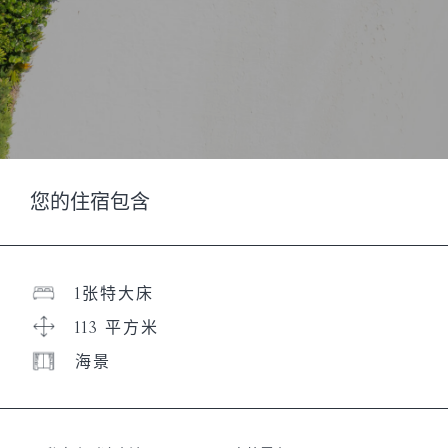
您的住宿包含
1张特大床
113 平方米
海景