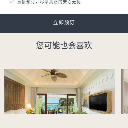
直接预订
，尽享真正的安心无忧
立即预订
您可能也会喜欢