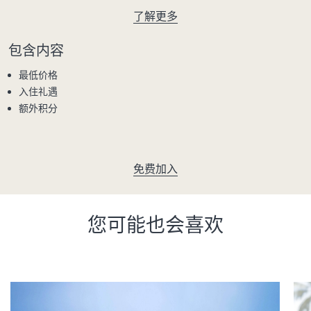
了解更多
包含内容
最低价格
入住礼遇
额外积分
免费加入
您可能也会喜欢