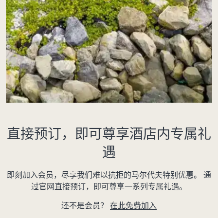
直接预订，即可尊享酒店内专属礼
遇
即刻加入会员，尽享我们难以抗拒的马尔代夫特别优惠。 通
过官网直接预订，即可尊享一系列专属礼遇。
还不是会员？
在此免费加入