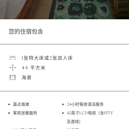
您的住宿包含
1张特大床或2张双人床
44 平方米
海景
直达海滩
24小时客房清洁服务
客房送餐服务
42英寸LCD电视（含IPTV
及游戏）