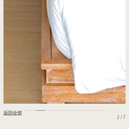
返回全部
2 / 7