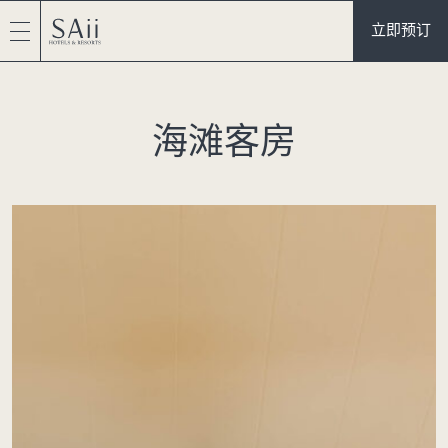
立即预订
海滩客房