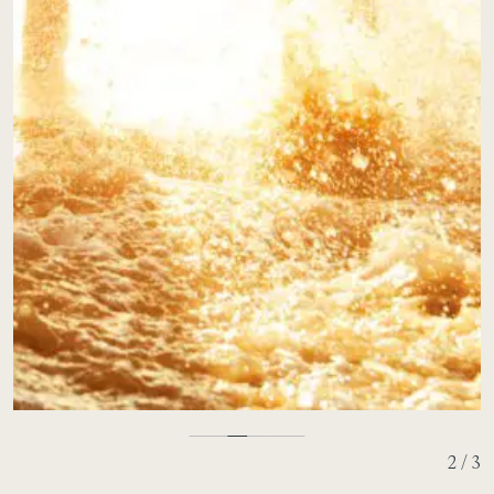
2 / 3