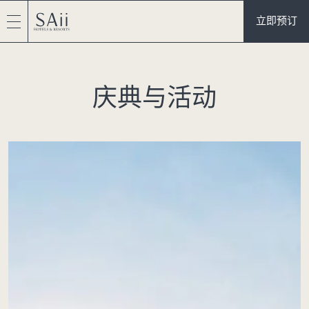
立即预订
庆典与活动