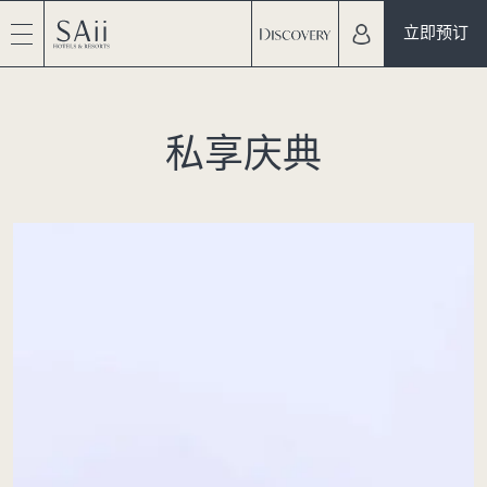
立即预订
私享庆典