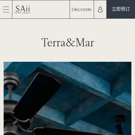
立即预订
Terra&Mar