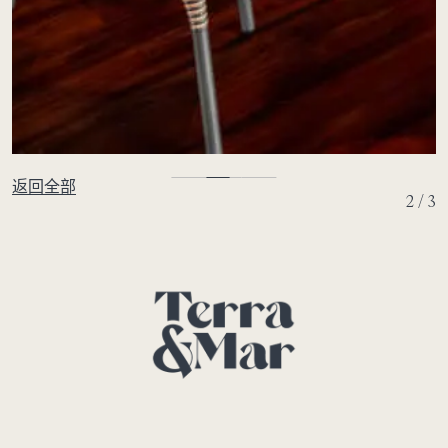
返回全部
2 / 3