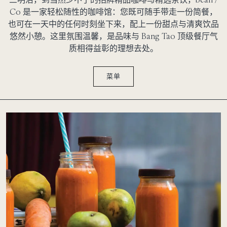
Co 是一家轻松随性的咖啡馆：您既可随手带走一份简餐，
也可在一天中的任何时刻坐下来，配上一份甜点与清爽饮品
悠然小憩。这里氛围温馨，是品味与 Bang Tao 顶级餐厅气
质相得益彰的理想去处。
菜单