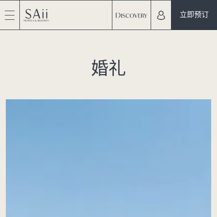
立即预订
婚礼