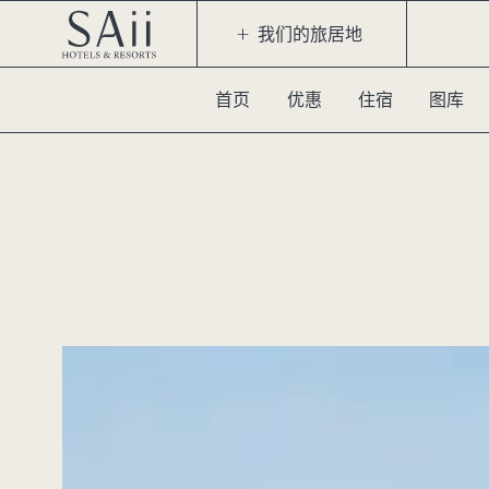
我们的旅居地
首页
优惠
住宿
图库