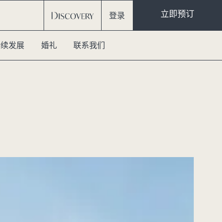
立即预订
登录
持续发展
婚礼
联系我们