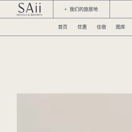
我们的旅居地
首页
优惠
住宿
图库