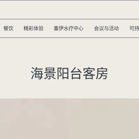
餐饮
精彩体验
塞伊水疗中心
会议与活动
可
海景阳台客房