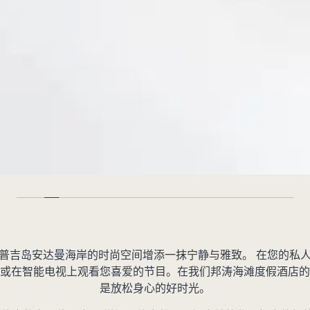
普吉岛安达曼海岸的时尚空间增添一抹宁静与雅致。 在您的私
或在智能电视上观看您喜爱的节目。在我们邦涛海滩度假酒店的
是放松身心的好时光。