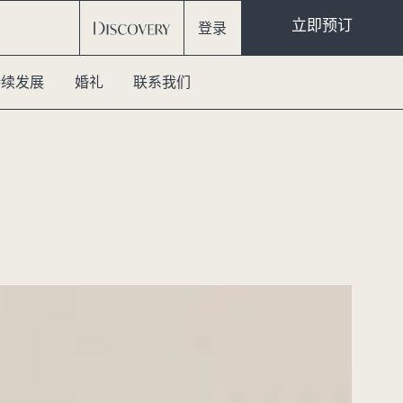
立即预订
登录
持续发展
婚礼
联系我们