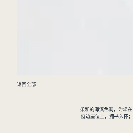
返回全部
柔和的海滨色调，为您在
窗边座位上，拥书入怀；