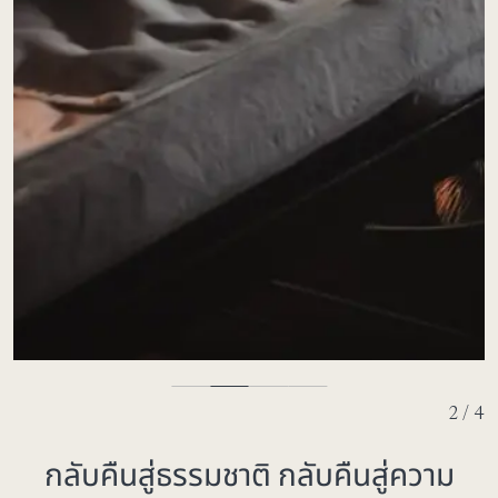
3 / 4
กลับคืนสู่ธรรมชาติ กลับคืนสู่ความ