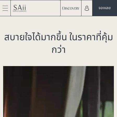
จองเลย
สบายใจได้มากขึ้น ในราคาที่คุ้ม
กว่า