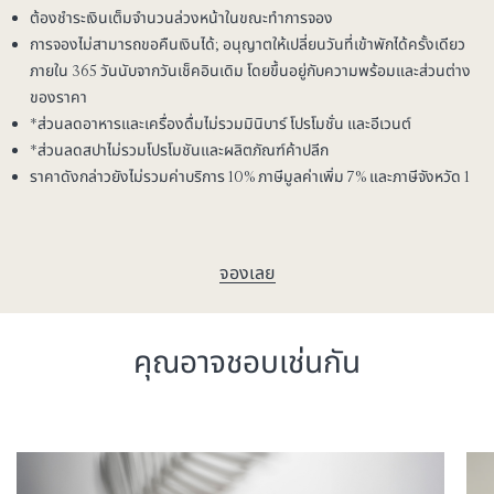
ต้องชำระเงินเต็มจำนวนล่วงหน้าในขณะทำการจอง
การจองไม่สามารถขอคืนเงินได้; อนุญาตให้เปลี่ยนวันที่เข้าพักได้ครั้งเดียว
ภายใน 365 วันนับจากวันเช็คอินเดิม โดยขึ้นอยู่กับความพร้อมและส่วนต่าง
ของราคา
*ส่วนลดอาหารและเครื่องดื่มไม่รวมมินิบาร์ โปรโมชั่น และอีเวนต์
*ส่วนลดสปาไม่รวมโปรโมชันและผลิตภัณฑ์ค้าปลีก
ราคาดังกล่าวยังไม่รวมค่าบริการ 10% ภาษีมูลค่าเพิ่ม 7% และภาษีจังหวัด 1
จองเลย
คุณอาจชอบเช่นกัน