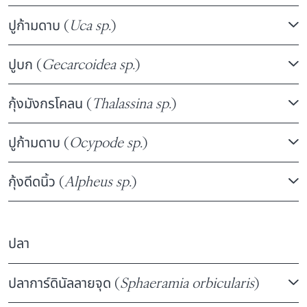
ปูก้ามดาบ (
Uca sp.
)
ปูบก (
Gecarcoidea sp.
)
กุ้งมังกรโคลน (
Thalassina sp.
)
ปูก้ามดาบ (
Ocypode sp.
)
กุ้งดีดนิ้ว (
Alpheus sp.
)
ปลา
ปลาการ์ดินัลลายจุด (
Sphaeramia orbicularis
)