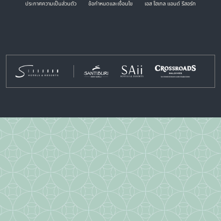
ประกาศความเป็นส่วนตัว
ข้อกำหนดและเงื่อนไข
เอส โฮเทล แอนด์ รีสอร์ท