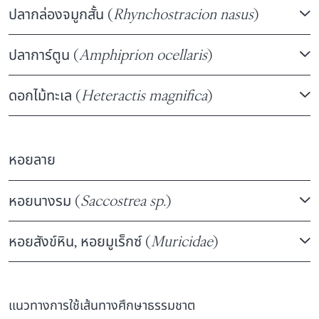
ปลากล่องจมูกสั้น (
Rhynchostracion nasus
)
ปลาการ์ตูน (
Amphiprion ocellaris
)
ดอกไม้ทะเล (
Heteractis magnifica
)
หอยลาย
หอยนางรม (
Saccostrea sp.
)
หอยสังข์หิน, หอยมูเร็กซ์ (
Muricidae
)
แนวทางการใช้เส้นทางศึกษาธรรมชาต