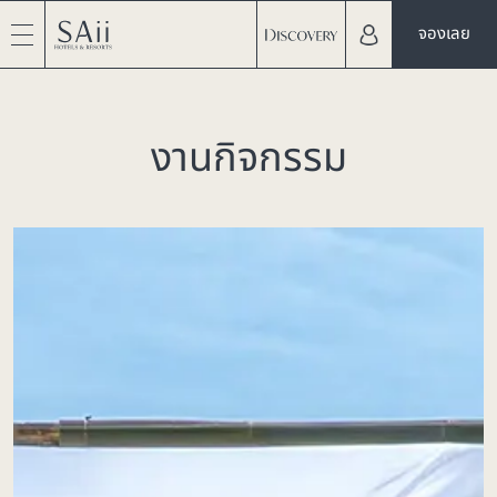
จองเลย
งานกิจกรรม