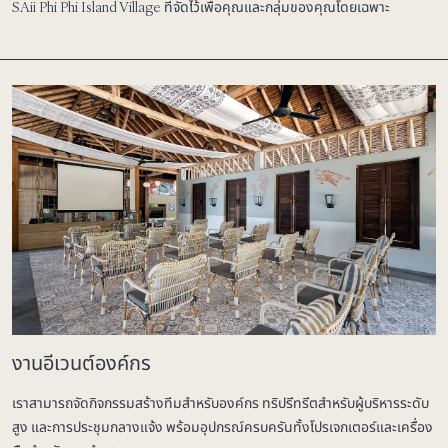
SAii Phi Phi Island Village ที่จัดไว้เพื่อคุณและกลุ่มของคุณโดยเฉพาะ
งานอีเวนต์องค์กร
เราสามารถจัดกิจกรรมสร้างทีมสำหรับองค์กร ทริปรีทรีตสำหรับผู้บริหารระดับ
สูง และการประชุมกลางแจ้ง พร้อมอุปกรณ์ครบครันทั้งโปรเจกเตอร์และเครื่อง